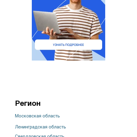
Регион
Московская область
Ленинградская область
Свердловская область