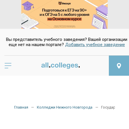
Вы представитель учебного заведения? Вашей организации
еще нет на нашем портале?
Добавить учебное заведение
Главная
Колледжи Нижного Новгорода
Государственн