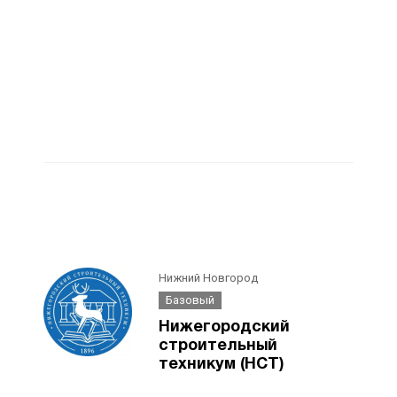
Нижний Новгород
Базовый
Нижегородский
строительный
техникум (НСТ)