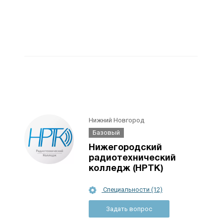
Нижний Новгород
Базовый
Нижегородский
радиотехнический
колледж (НРТК)
Специальности (12)
Задать вопрос