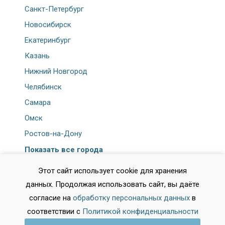
Санкт-Петербург
Новосибирск
Екатеринбург
Казань
Нижний Новгород
Челябинск
Самара
Омск
Ростов-на-Дону
Показать все города
Этот сайт использует cookie для хранения
данных. Продолжая использовать сайт, вы даёте
согласие на
обработку персональных данных
в
соответствии с
Политикой конфиденциальности
База обучения