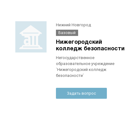
Нижний Новгород
Базовый
Нижегородский
колледж безопасности
Негосударственное
образовательное учреждение
`Нижегородский колледж
безопасности`
Задать вопрос