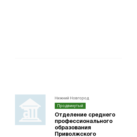
Нижний Новгород
Продвинутый
Отделение среднего
профессионального
образования
Приволжского