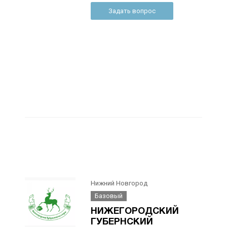
Задать вопрос
Нижний Новгород
Базовый
НИЖЕГОРОДСКИЙ
ГУБЕРНСКИЙ