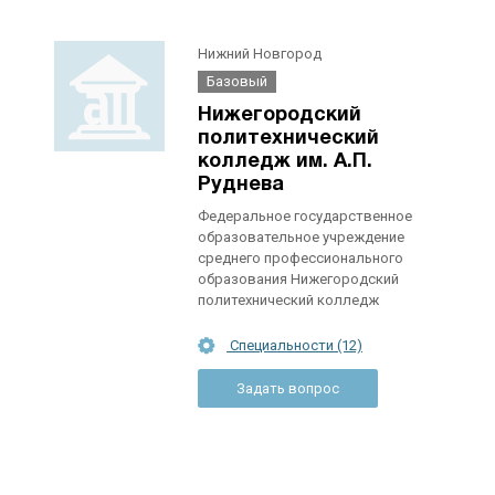
Нижний Новгород
Базовый
Нижегородский
политехнический
колледж им. А.П.
Руднева
Федеральное государственное
образовательное учреждение
среднего профессионального
образования Нижегородский
политехнический колледж
Специальности (12)
Задать вопрос