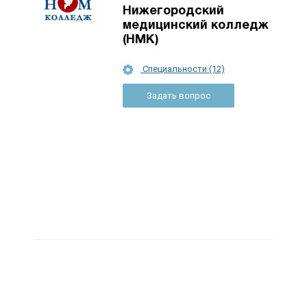
Нижегородский
медицинский колледж
(НМК)
Специальности (12)
Задать вопрос