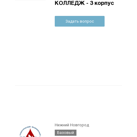
КОЛЛЕДЖ - 3 корпус
Задать вопрос
Нижний Новгород
Базовый