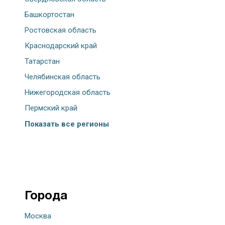
Башкортостан
Ростовская область
Краснодарский край
Татарстан
Челябинская область
Нижегородская область
Пермский край
Показать все регионы
Города
Москва