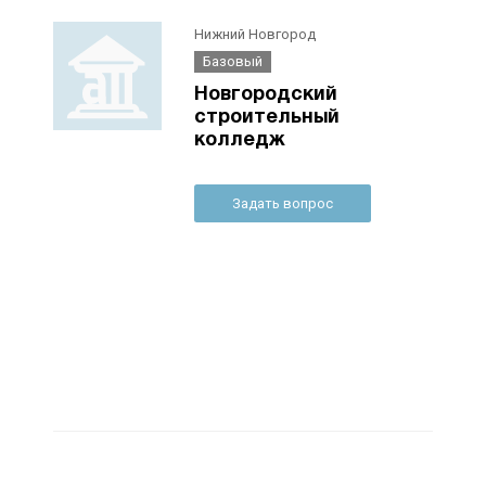
Нижний Новгород
Базовый
Новгородский
строительный
колледж
Задать вопрос