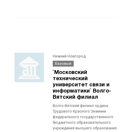
Нижний Новгород
Базовый
`Московский
технический
университет связи и
информатики` Волго-
Вятский филиал
Волго-Вятский филиал ордена
Трудового Красного Знамени
федерального государственного
бюджетного образовательного
учреждения высшего образования