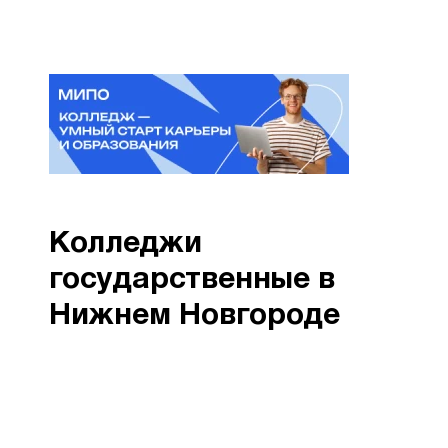
Колледжи
государственные в
Нижнем Новгороде