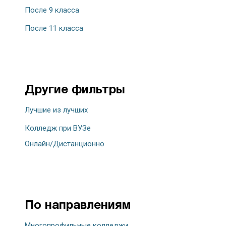
После 9 класса
После 11 класса
Другие фильтры
Лучшие из лучших
Колледж при ВУЗе
Онлайн/Дистанционно
По направлениям
Многопрофильные колледжи