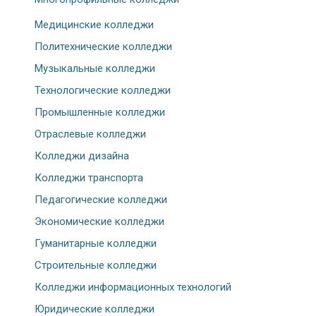
Медицинские колледжи
Политехнические колледжи
Музыкальные колледжи
Технологические колледжи
Промышленные колледжи
Отраслевые колледжи
Колледжи дизайна
Колледжи транспорта
Педагогические колледжи
Экономические колледжи
Гуманитарные колледжи
Строительные колледжи
Колледжи информационных технологий
Юридические колледжи