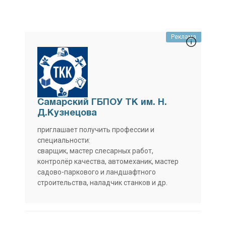
Реклама
Самарский ГБПОУ ТК им. Н.
Д.Кузнецова
приглашает получить профессии и
специальности:
сварщик, мастер слесарных работ,
контролёр качества, автомеханик, мастер
садово-паркового и ландшафтного
строительства, наладчик станков и др.