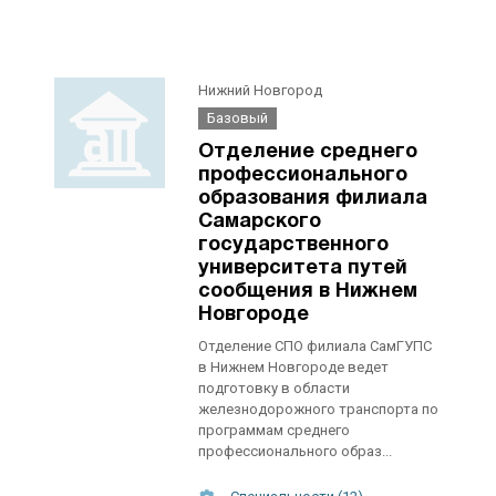
Нижний Новгород
Базовый
Отделение среднего
профессионального
образования филиала
Самарского
государственного
университета путей
сообщения в Нижнем
Новгороде
Отделение СПО филиала СамГУПС
в Нижнем Новгороде ведет
подготовку в области
железнодорожного транспорта по
программам среднего
профессионального образ...