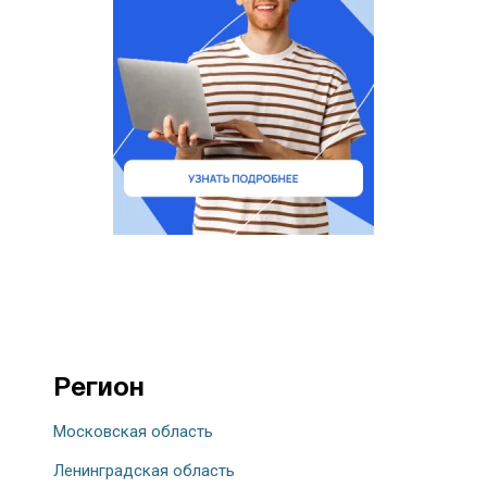
Регион
Московская область
Ленинградская область