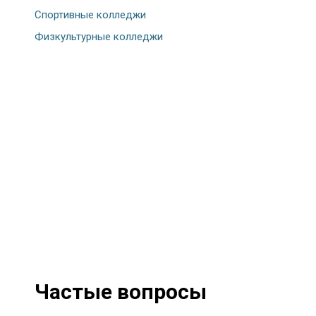
Спортивные колледжи
Физкультурные колледжи
Частые вопросы