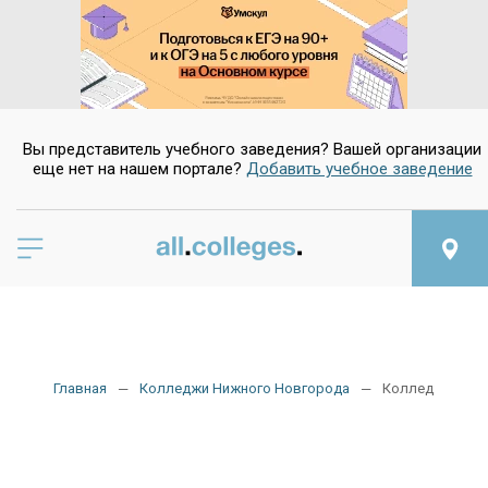
Вы представитель учебного заведения? Вашей организации
еще нет на нашем портале?
Добавить учебное заведение
Главная
Колледжи Нижного Новгорода
Колледжи тран