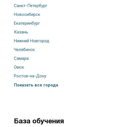
Санкт-Петербург
Новосибирск
Екатеринбург
Казань
Нижний Новгород
Челябинск
Самара
Омск
Ростов-на-Дону
Показать все города
База обучения