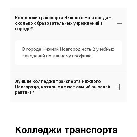
Колледжи транспорта Нижного Новгорода -
сколько образовательных учреждений в
городе?
В городе Нижний Новгород есть 2 учебных
заведений по данному профилю.
Лучшие Колледжи транспорта Нижного
Новгорода, которые имеют самый высокий
рейтинг?
Колледжи транспорта