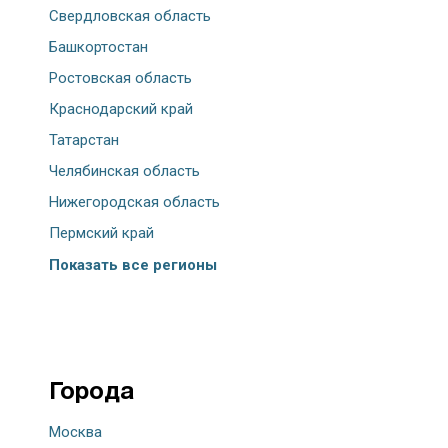
Свердловская область
Башкортостан
Ростовская область
Краснодарский край
Татарстан
Челябинская область
Нижегородская область
Пермский край
Показать все регионы
Города
Москва