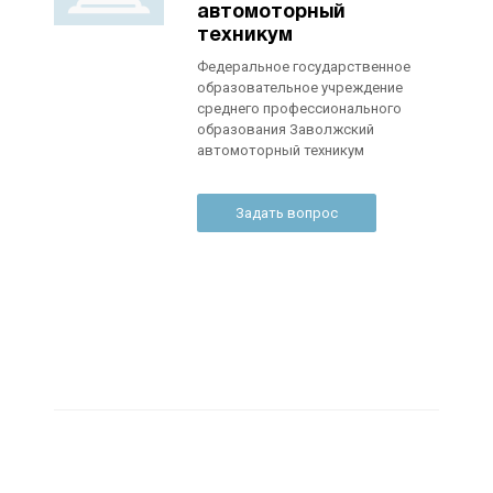
автомоторный
техникум
Федеральное государственное
образовательное учреждение
среднего профессионального
образования Заволжский
автомоторный техникум
Задать вопрос