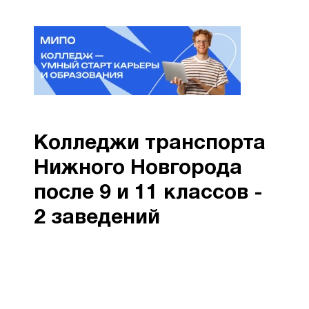
Колледжи транспорта
Нижного Новгорода
после 9 и 11 классов -
2 заведений