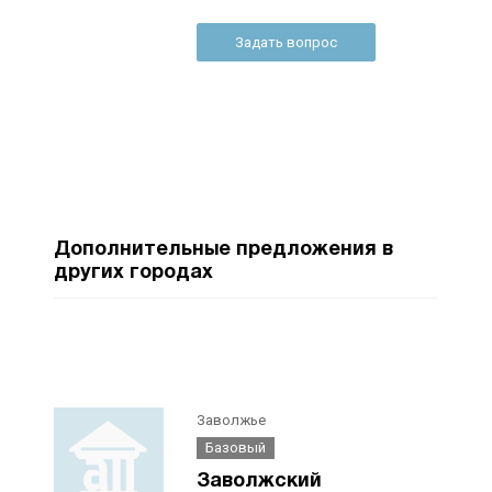
Задать вопрос
Дополнительные предложения в
других городах
Заволжье
Базовый
Заволжский