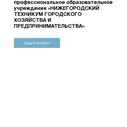
профессиональное образовательное
учреждение «НИЖЕГОРОДСКИЙ
ТЕХНИКУМ ГОРОДСКОГО
ХОЗЯЙСТВА И
ПРЕДПРИНИМАТЕЛЬСТВА»
Задать вопрос