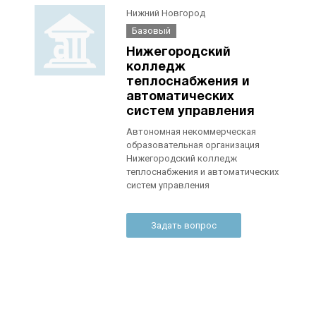
Нижний Новгород
Базовый
Нижегородский
колледж
теплоснабжения и
автоматических
систем управления
Автономная некоммерческая
образовательная организация
Нижегородский колледж
теплоснабжения и автоматических
систем управления
Задать вопрос