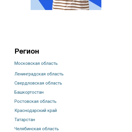
Регион
Московская область
Ленинградская область
Свердловская область
Башкортостан
Ростовская область
Краснодарский край
Татарстан
Челябинская область