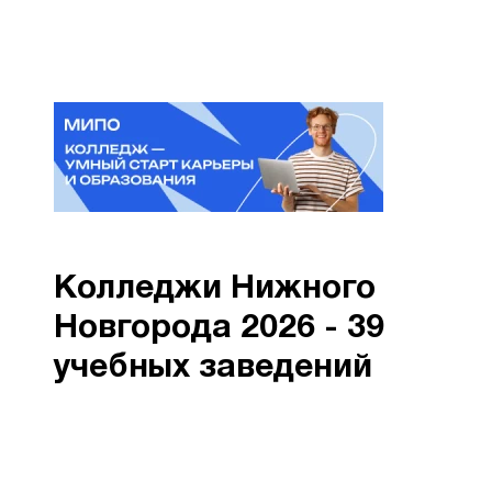
Колледжи Нижного
Новгорода 2026 - 39
учебных заведений