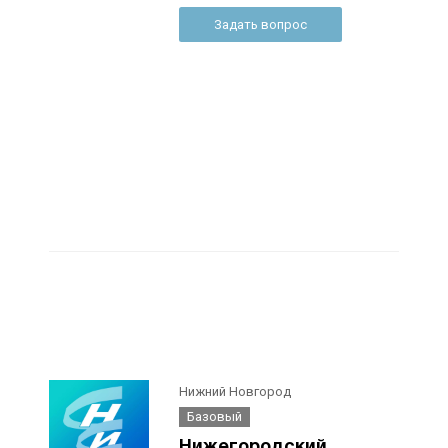
Задать вопрос
Нижний Новгород
Базовый
Нижегородский