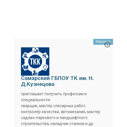
Реклама
Самарский ГБПОУ ТК им. Н.
Д.Кузнецова
приглашает получить профессии и
специальности:
сварщик, мастер слесарных работ,
контролёр качества, автомеханик, мастер
садово-паркового и ландшафтного
строительства, наладчик станков и др.