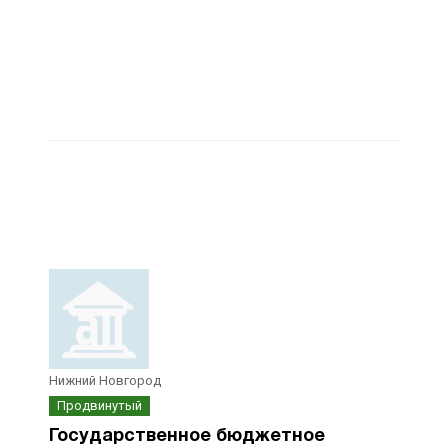
Нижний Новгород
Продвинутый
Государственное бюджетное