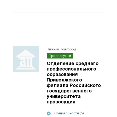
Нижний Новгород
Продвинутый
Отделение среднего
профессионального
образования
Приволжского
филиала Российского
государственного
университета
правосудия
Специальности (5)