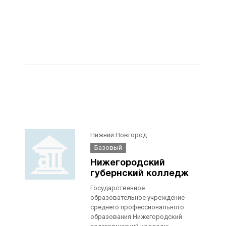
Нижний Новгород
Базовый
Нижегородский
губернский колледж
Государственное
образовательное учреждение
среднего профессионального
образования Нижегородский