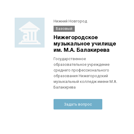
Нижний Новгород
Базовый
Нижегородское
музыкальное училище
им. М.А. Балакирева
Государственное
образовательное учреждение
среднего профессионального
образования Нижегородский
музыкальный колледж имени М.А.
Балакирева
Задать вопрос