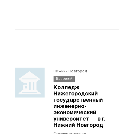
Нижний Новгород
Базовый
Колледж
Нижегородский
государственный
инженерно-
экономический
университет — в г.
Нижний Новгород
Государственное