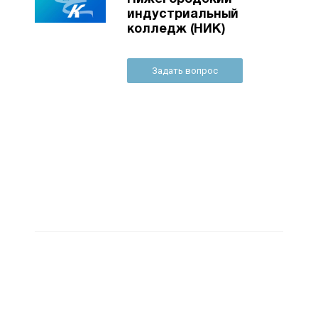
индустриальный
колледж (НИК)
Задать вопрос