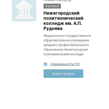
Базовый
Нижегородский
политехнический
колледж им. А.П.
Руднева
Федеральное государственное
образовательное учреждение
среднего профессионального
образования Нижегородский
политехнический колледж
Специальности (12)
Задать вопрос