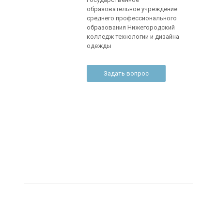
образовательное учреждение
среднего профессионального
образования Нижегородский
колледж технологии и дизайна
одежды
Задать вопрос