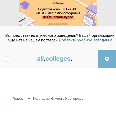
Вы представитель учебного заведения? Вашей организации
еще нет на нашем портале?
Добавить учебное заведение
Главная
Колледжи Нижного Новгорода